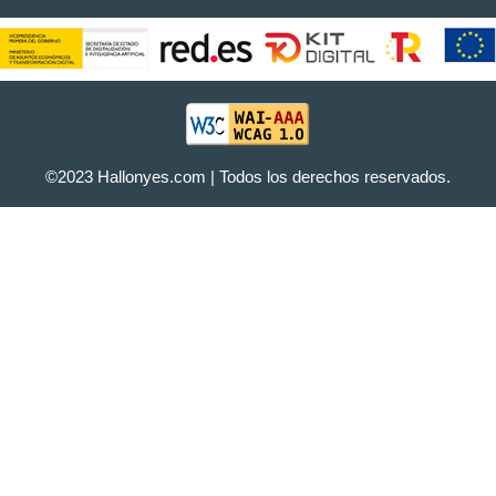
©2023 Hallonyes.com | Todos los derechos reservados.