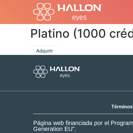
Platino (1000 créd
Adquirir
Términos
Página web financiada por el Program
Generation EU".