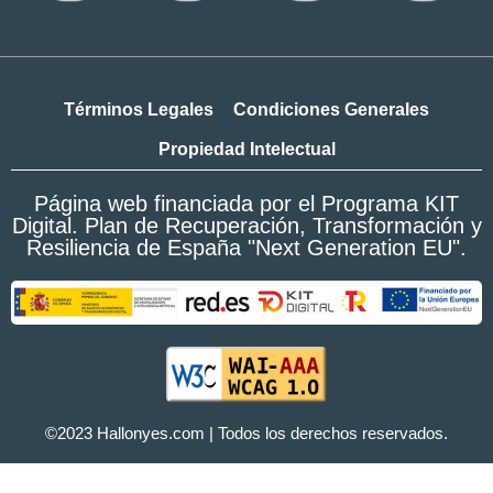
Términos Legales
Condiciones Generales
Propiedad Intelectual
Página web financiada por el Programa KIT
Digital. Plan de Recuperación, Transformación y
Resiliencia de España "Next Generation EU".
©2023 Hallonyes.com | Todos los derechos reservados.